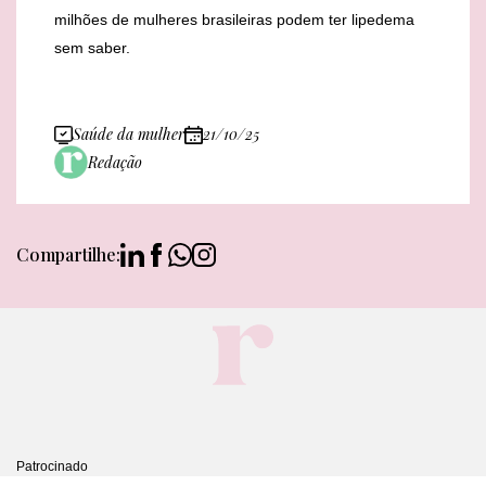
milhões de mulheres brasileiras podem ter lipedema
sem saber.
Saúde da mulher
21/10/25
Redação
Compartilhe:
Patrocinado