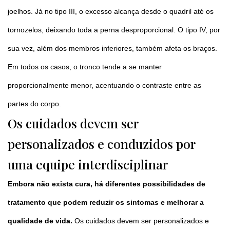
joelhos. Já no tipo III, o excesso alcança desde o quadril até os
tornozelos, deixando toda a perna desproporcional. O tipo IV, por
sua vez, além dos membros inferiores, também afeta os braços.
Em todos os casos, o tronco tende a se manter
proporcionalmente menor, acentuando o contraste entre as
partes do corpo.
Os cuidados devem ser
personalizados e conduzidos por
uma equipe interdisciplinar
Embora não exista cura, há diferentes possibilidades de
tratamento que podem reduzir os sintomas e melhorar a
qualidade de vida.
Os cuidados devem ser personalizados e