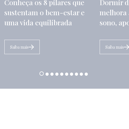
Conheça os 8 pilares que
Dormir d
sustentam o bem-estar e
melhora 
uma vida equilibrada
sono, ap
Saiba mais
Saiba mais