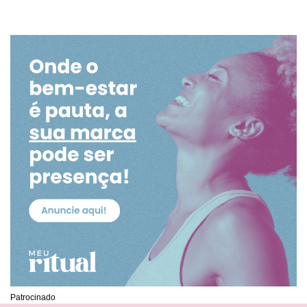
Patrocinado