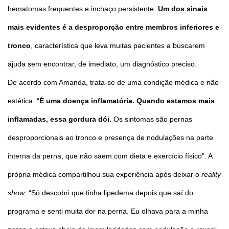
hematomas frequentes e inchaço persistente.
Um dos sinais
mais evidentes é a desproporção entre membros inferiores e
tronco
, característica que leva muitas pacientes a buscarem
ajuda sem encontrar, de imediato, um diagnóstico preciso.
De acordo com Amanda, trata-se de uma condição médica e não
estética. “
É uma doença inflamatória. Quando estamos mais
inflamadas, essa gordura dói.
Os sintomas são pernas
desproporcionais ao tronco e presença de nodulações na parte
interna da perna, que não saem com dieta e exercício físico”. A
própria médica compartilhou sua experiência após deixar o
reality
show
: “Só descobri que tinha lipedema depois que saí do
programa e senti muita dor na perna. Eu olhava para a minha