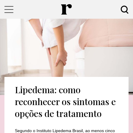
Lipedema: como
reconhecer os sintomas e
opções de tratamento
Segundo o Instituto Lipedema Brasil, ao menos cinco