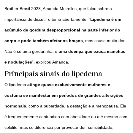
Brother Brasil 2023, Amanda Meirelles, que falou sobre a
importância de discutir o tema abertamente. “
Lipedema é um
acúmulo de gordura desproporcional na parte inferior do
corpo e pode também afetar os braços
, mas causa muita dor.
Não é só uma gordurinha, é
uma doença que causa manchas
e nodulações
”, explicou Amanda.
Principais sinais do lipedema
O lipedema
atinge quase exclusivamente mulheres e
costuma se manifestar em períodos de grandes alterações
hormonais
, como a puberdade, a gestação e a menopausa. Ele
é frequentemente confundido com obesidade ou até mesmo com
celulite, mas se diferencia por provocar dor, sensibilidade,