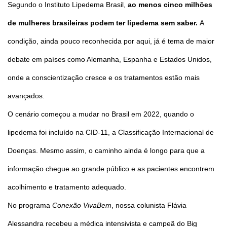
Segundo o Instituto Lipedema Brasil,
ao menos cinco milhões
de mulheres brasileiras podem ter lipedema sem saber.
A
condição, ainda pouco reconhecida por aqui, já é tema de maior
debate em países como Alemanha, Espanha e Estados Unidos,
onde a conscientização cresce e os tratamentos estão mais
avançados.
O cenário começou a mudar no Brasil em 2022, quando o
lipedema foi incluído na CID-11, a Classificação Internacional de
Doenças. Mesmo assim, o caminho ainda é longo para que a
informação chegue ao grande público e as pacientes encontrem
acolhimento e tratamento adequado.
No programa
Conexão VivaBem
, nossa colunista Flávia
Alessandra recebeu a médica intensivista e campeã do Big