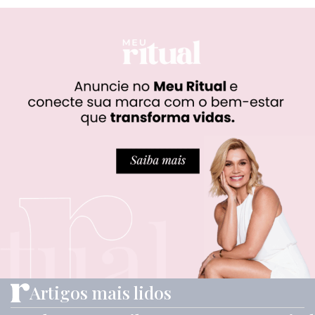
Artigos mais lidos