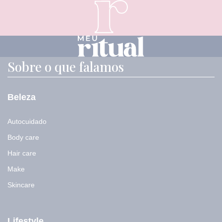
Sobre o que falamos
Beleza
Autocuidado
Body care
Hair care
Make
Skincare
Lifestyle