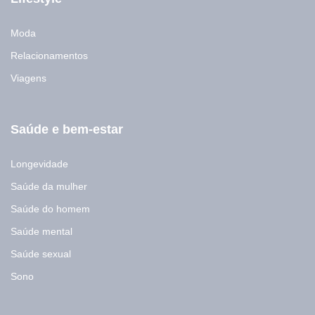
Moda
Relacionamentos
Viagens
Saúde e bem-estar
Longevidade
Saúde da mulher
Saúde do homem
Saúde mental
Saúde sexual
Sono