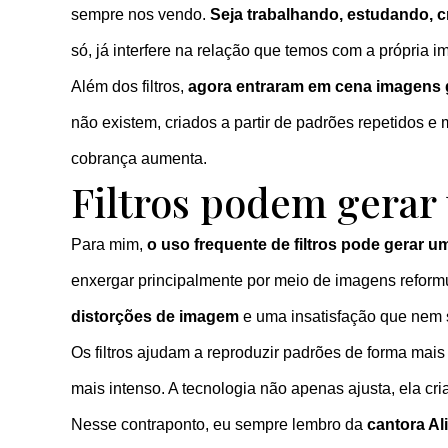
sempre nos vendo.
Seja trabalhando, estudando, 
só, já interfere na relação que temos com a própria 
Além dos filtros,
agora entraram em cena imagens ger
não existem, criados a partir de padrões repetidos 
cobrança aumenta.
Filtros podem gera
Para mim,
o uso frequente de filtros pode gerar 
enxergar principalmente por meio de imagens reformu
distorções de imagem
e uma insatisfação que nem se
Os filtros ajudam a reproduzir padrões de forma mais
mais intenso. A tecnologia não apenas ajusta, ela cri
Nesse contraponto, eu sempre lembro da
cantora Al