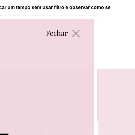
icar um tempo sem usar filtro e observar como se
Fechar