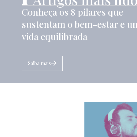
Conheça os 8 pilares que
sustentam o bem-estar e u
vida equilibrada
Saiba mais