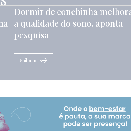
Dormir de conchinha melhor
ma
a qualidade do sono, aponta
pesquisa
Saiba mais