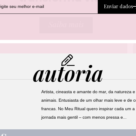
Enviar dados
autoria
Artista, cineasta e amante do mar, da natureza e
animais. Entusiasta de um olhar mais leve e de 
francas. No Meu Ritual quero inspirar cada um a
jornada mais gentil – com menos pressa e...
os