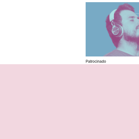
Patrocinado