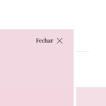
Fechar