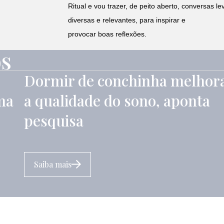
Ritual e vou trazer, de peito aberto, conversas le
diversas e relevantes, para inspirar e
provocar boas reflexões.
os
Dormir de conchinha melhor
ma
a qualidade do sono, aponta
pesquisa
Saiba mais