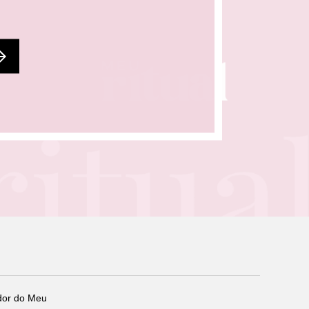
dor do Meu