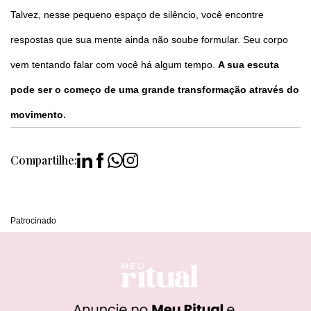
Talvez, nesse pequeno espaço de silêncio, você encontre
respostas que sua mente ainda não soube formular. Seu corpo
vem tentando falar com você há algum tempo.
A sua escuta
pode ser o começo de uma grande transformação através do
movimento.
Compartilhe:
Patrocinado