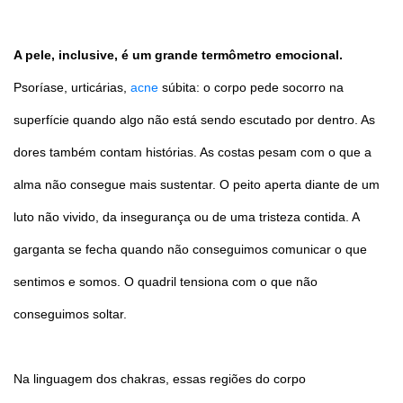
A pele, inclusive, é um grande termômetro emocional.
Psoríase, urticárias,
acne
súbita: o corpo pede socorro na
superfície quando algo não está sendo escutado por dentro. As
dores também contam histórias. As costas pesam com o que a
alma não consegue mais sustentar. O peito aperta diante de um
luto não vivido, da insegurança ou de uma tristeza contida. A
garganta se fecha quando não conseguimos comunicar o que
sentimos e somos. O quadril tensiona com o que não
conseguimos soltar.
Na linguagem dos chakras, essas regiões do corpo