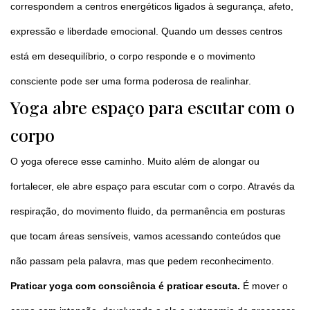
correspondem a centros energéticos ligados à segurança, afeto,
expressão e liberdade emocional. Quando um desses centros
está em desequilíbrio, o corpo responde e o movimento
consciente pode ser uma forma poderosa de realinhar.
Yoga abre espaço para escutar com o
corpo
O yoga oferece esse caminho. Muito além de alongar ou
fortalecer, ele abre espaço para escutar com o corpo. Através da
respiração, do movimento fluido, da permanência em posturas
que tocam áreas sensíveis, vamos acessando conteúdos que
não passam pela palavra, mas que pedem reconhecimento.
Praticar yoga com consciência é praticar escuta.
É mover o