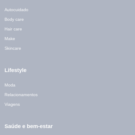
Autocuidado
Body care
Hair care
Make
Skincare
Lifestyle
Moda
Relacionamentos
Viagens
Saúde e bem-estar