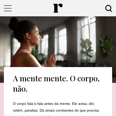
A mente mente. O corpo,
não.
O corpo fala e fala antes da mente. Ele avisa, dói,
retém, paralisa. Dá sinais constantes do que precisa